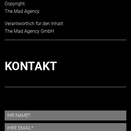
Copyright:
The Mad Agency
Verantwortlich für den Inhalt:
The Mad Agency GmbH
KONTAKT
Ihr Name
Ihre eMail