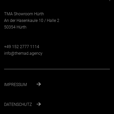
TMA Showroom Hürth
An der Hasenkaule 10 / Halle 2
50354 Hürth
+49 152 2777 1114
info@themad.agency
IMPRESSUM
DATENSCHUTZ