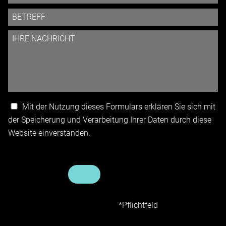
Betreff
Ihre Nachricht
Mit der Nutzung dieses Formulars erklären Sie sich mit
der Speicherung und Verarbeitung Ihrer Daten durch diese
Website einverstanden.
*Pflichtfeld